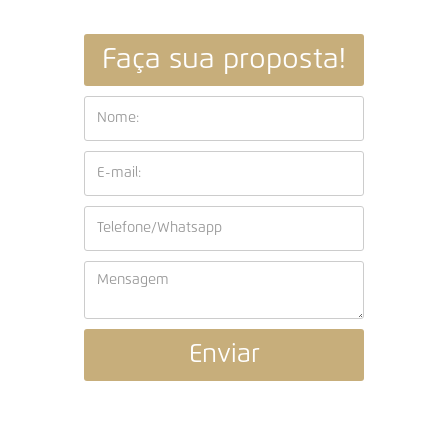
Faça sua proposta!
Enviar