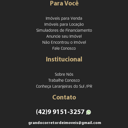
Para Você
Imóveis para Venda
Imóveis para Locação
Simuladores de Financiamento
Anuncie seu Imóvel
Não Encontrou o Imóvel
Fale Conosco
Institucional
Sobre Nós
Trabalhe Conosco
Conheça Laranjeiras do Sul /PR
Contato
(42)9 9151-3257
grandocorretordeimoveis@gmail.com