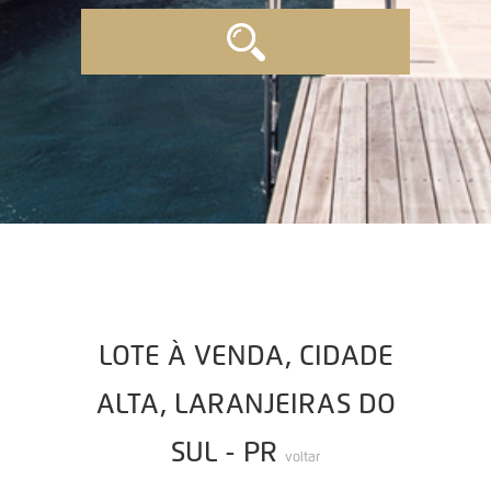
LOTE À VENDA, CIDADE
ALTA, LARANJEIRAS DO
SUL - PR
voltar