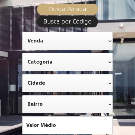
Busca Rápida
Busca por Código