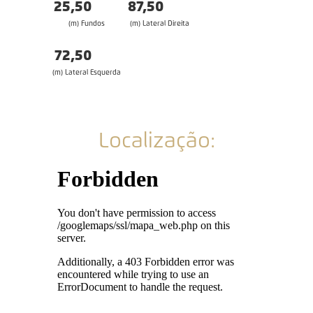
25,50
87,50
(m) Fundos
(m) Lateral Direita
72,50
(m) Lateral Esquerda
Localização: