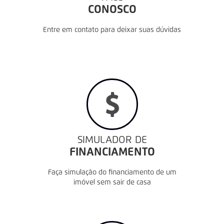
CONOSCO
Entre em contato para deixar suas dúvidas
SIMULADOR DE
FINANCIAMENTO
Faça simulação do financiamento de um
imóvel sem sair de casa