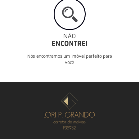
NÃO
ENCONTREI
Nós encontramos um imóvel perfeito para
você