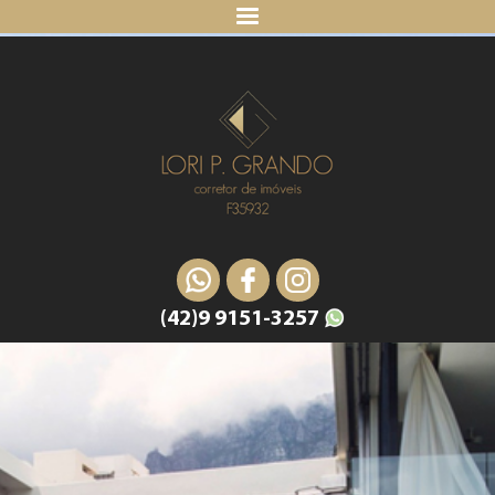
(42)9 9151-3257