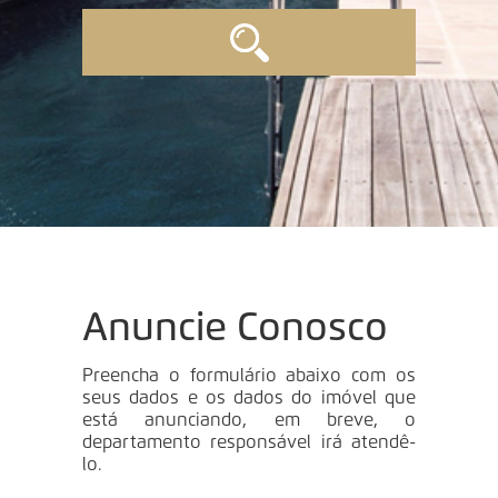
Anuncie Conosco
Preencha o formulário abaixo com os
seus dados e os dados do imóvel que
está anunciando, em breve, o
departamento responsável irá atendê-
lo.