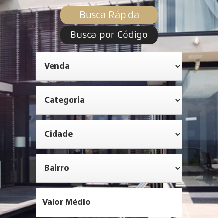
Busca Rápida
Busca por Código