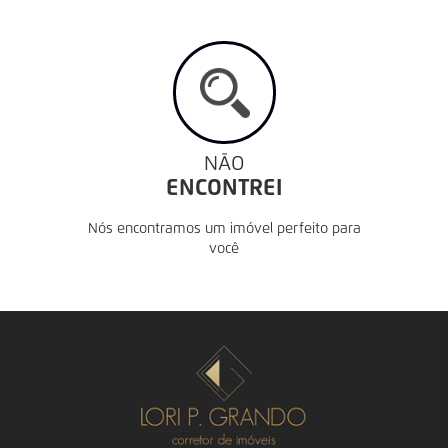
NÃO
ENCONTREI
Nós encontramos um imóvel perfeito para
você