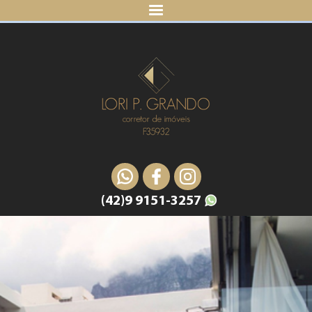
(42)9 9151-3257