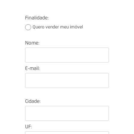
Finalidade:
Quero vender meu imóvel
Nome:
E-mail:
Cidade:
UF: