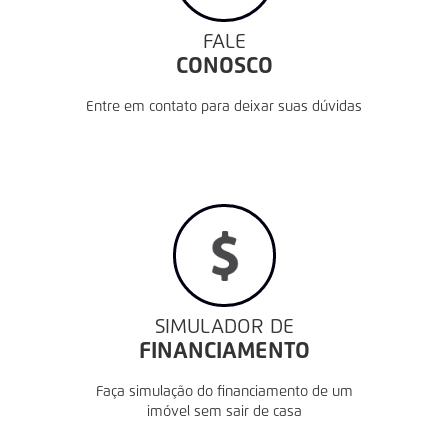
FALE
CONOSCO
Entre em contato para deixar suas dúvidas
SIMULADOR DE
FINANCIAMENTO
Faça simulação do financiamento de um
imóvel sem sair de casa