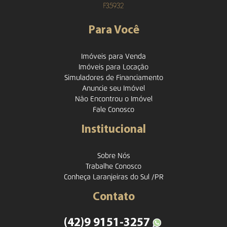
Para Você
Imóveis para Venda
Imóveis para Locação
Simuladores de Financiamento
Anuncie seu Imóvel
Não Encontrou o Imóvel
Fale Conosco
Institucional
Sobre Nós
Trabalhe Conosco
Conheça Laranjeiras do Sul /PR
Contato
(42)9 9151-3257