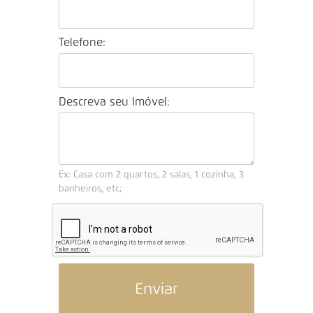
Telefone:
Descreva seu Imóvel:
Ex: Casa com 2 quartos, 2 salas, 1 cozinha, 3
banheiros, etc;