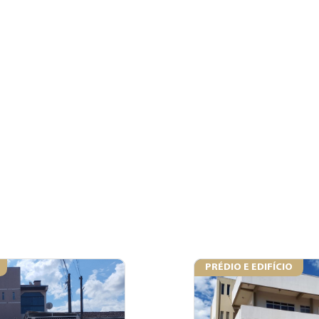
PRÉDIO E EDIFÍCIO