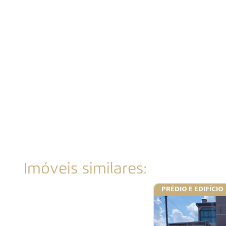
Imóveis similares:
PRÉDIO E EDIFÍCIO