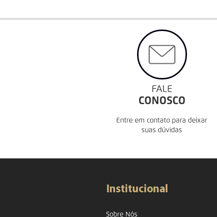
FALE
CONOSCO
Entre em contato para deixar
suas dúvidas
Institucional
Sobre Nós