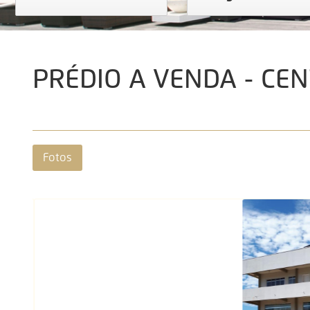
PRÉDIO A VENDA - CE
Fotos