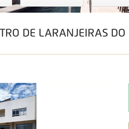
NTRO DE LARANJEIRAS DO