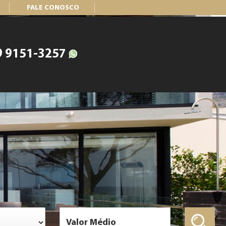
FALE CONOSCO
9 9151-3257