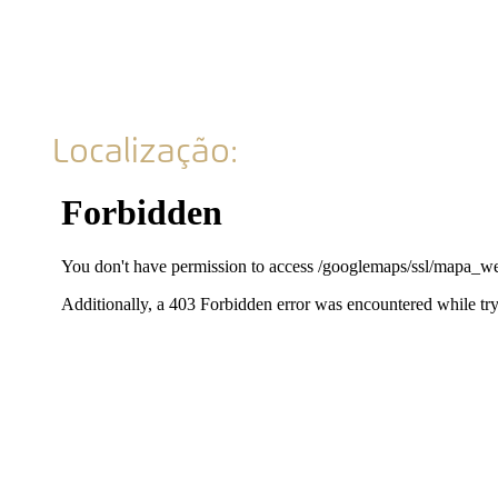
Localização: