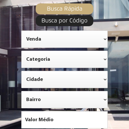
Busca Rápida
Busca por Código