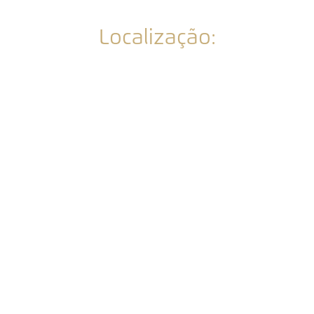
Localização: