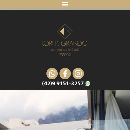
(42)9 9151-3257