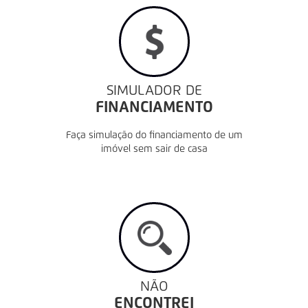
SIMULADOR DE
FINANCIAMENTO
Faça simulação do financiamento de um
imóvel sem sair de casa
NÃO
ENCONTREI