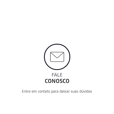
FALE
CONOSCO
Entre em contato para deixar suas dúvidas