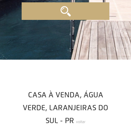
CASA À VENDA, ÁGUA
VERDE, LARANJEIRAS DO
SUL - PR
voltar