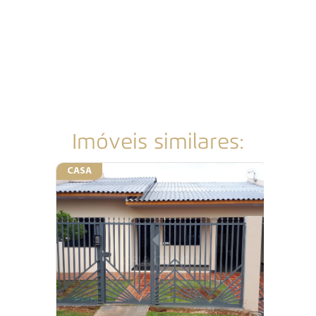
Imóveis similares:
CASA
CASA