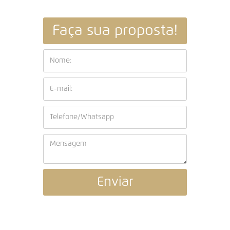
Faça sua proposta!
Enviar